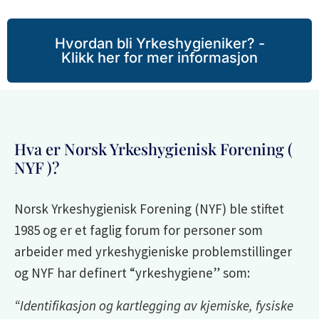
Hvordan bli Yrkeshygieniker? -
Klikk her for mer informasjon
Hva er Norsk Yrkeshygienisk Forening (
NYF )?
Norsk Yrkeshygienisk Forening (NYF) ble stiftet
1985 og er et faglig forum for personer som
arbeider med yrkeshygieniske problemstillinger
og NYF har definert “yrkeshygiene” som:
“Identifikasjon og kartlegging av kjemiske, fysiske