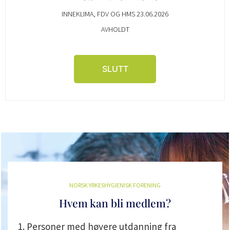
INNEKLIMA, FDV OG HMS 23.06.2026
AVHOLDT
SLUTT
NORSK YRKESHYGIENISK FORENING
Hvem kan bli medlem?
1. Personer med høyere utdanning fra