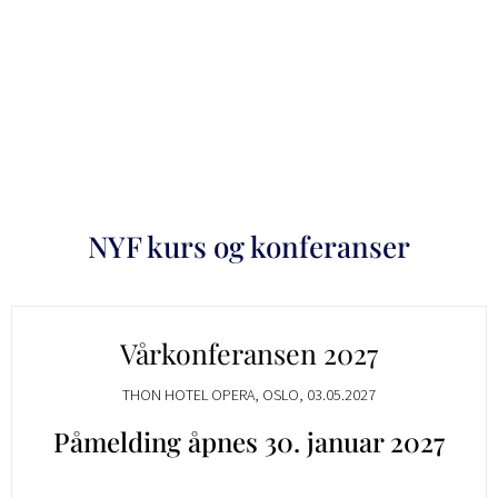
NYF kurs og konferanser
Vårkonferansen 2027
THON HOTEL OPERA, OSLO, 03.05.2027
Påmelding åpnes 30. januar 2027