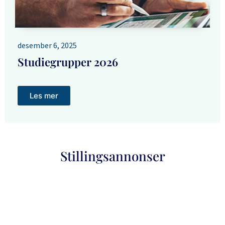
desember 6, 2025
Studiegrupper 2026
Les mer
Stillingsannonser