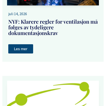
juli 14, 2026
NYF: Klarere regler for ventilasjon må
følges av tydeligere
dokumentasjonskrav
Les mer