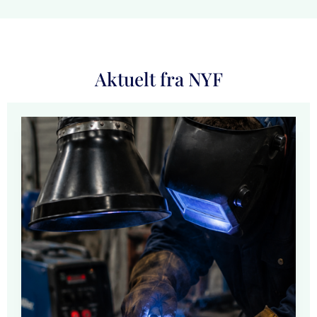
Aktuelt fra NYF