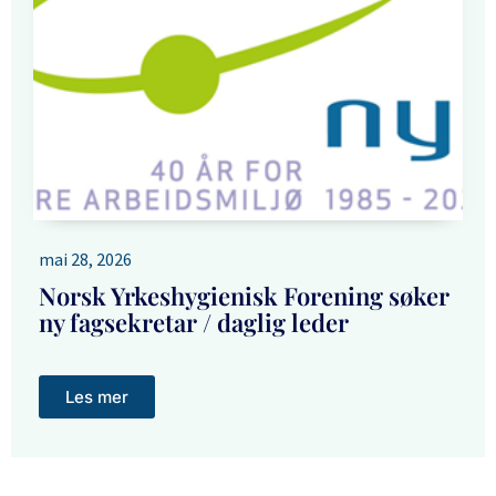
mai 28, 2026
Norsk Yrkeshygienisk Forening søker
ny fagsekretar / daglig leder
Les mer