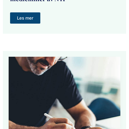
Les mer