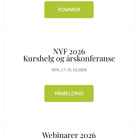
KOMMER
NYF 2026
Kurshelg og årskonferanse
ALTA, 17.-21.10.2026
PÅMELDING
Webinarer 2026